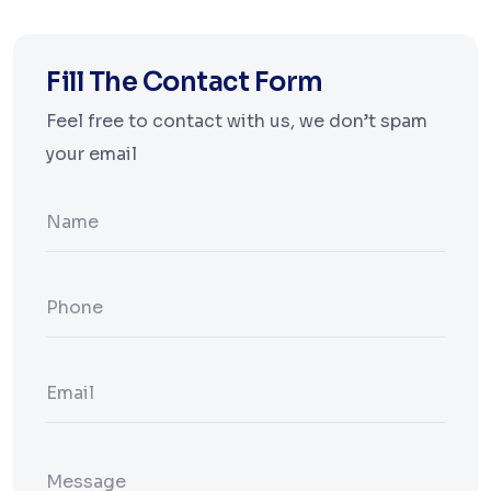
Fill The Contact Form
Feel free to contact with us, we don’t spam
your email