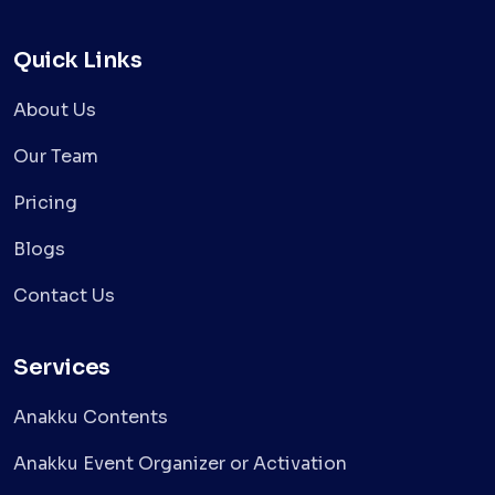
Quick Links
About Us
Our Team
Pricing
Blogs
Contact Us
Services
Anakku Contents
Anakku Event Organizer or Activation