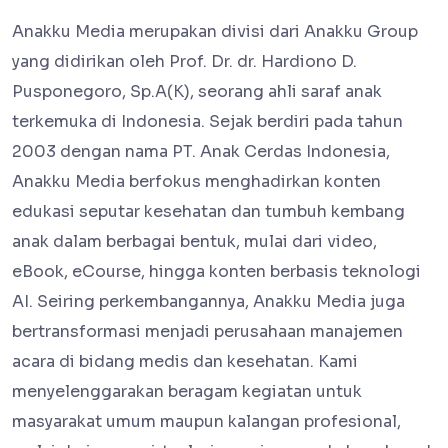
Anakku Media merupakan divisi dari Anakku Group
yang didirikan oleh Prof. Dr. dr. Hardiono D.
Pusponegoro, Sp.A(K), seorang ahli saraf anak
terkemuka di Indonesia. Sejak berdiri pada tahun
2003 dengan nama PT. Anak Cerdas Indonesia,
Anakku Media berfokus menghadirkan konten
edukasi seputar kesehatan dan tumbuh kembang
anak dalam berbagai bentuk, mulai dari video,
eBook, eCourse, hingga konten berbasis teknologi
AI. Seiring perkembangannya, Anakku Media juga
bertransformasi menjadi perusahaan manajemen
acara di bidang medis dan kesehatan. Kami
menyelenggarakan beragam kegiatan untuk
masyarakat umum maupun kalangan profesional,