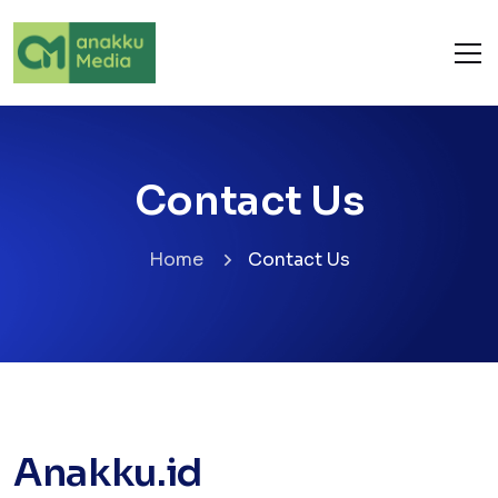
Contact Us
Home
Contact Us
Anakku.id