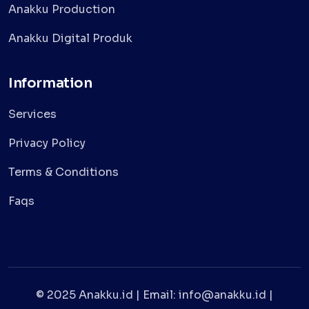
Anakku Production
Anakku Digital Produk
Information
Services
Privacy Policy
Terms & Conditions
Faqs
© 2025 Anakku.id | Email: info@anakku.id |