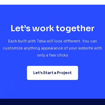
Let’s work together
Each built with Teba will look different. You can
customize anything appearance of your website with
only a few clicks
Let’s Start a Project