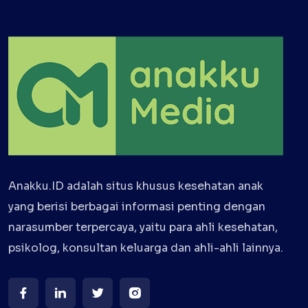
Anakku.ID adalah situs khusus kesehatan anak
yang berisi berbagai informasi penting dengan
narasumber terpercaya, yaitu para ahli kesehatan,
psikolog, konsultan keluarga dan ahli-ahli lainnya.